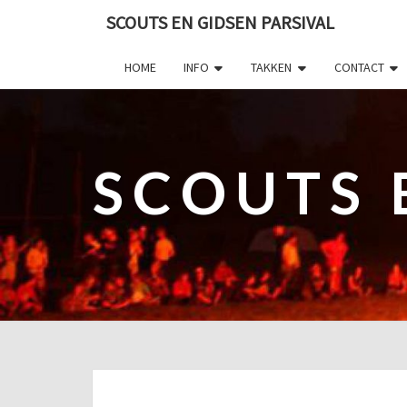
SCOUTS EN GIDSEN PARSIVAL
HOME
INFO
TAKKEN
CONTACT
SCOUTS 