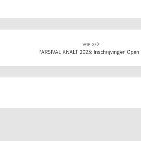
VORIGE
PARSIVAL KNALT 2025: Inschrijvingen Open 