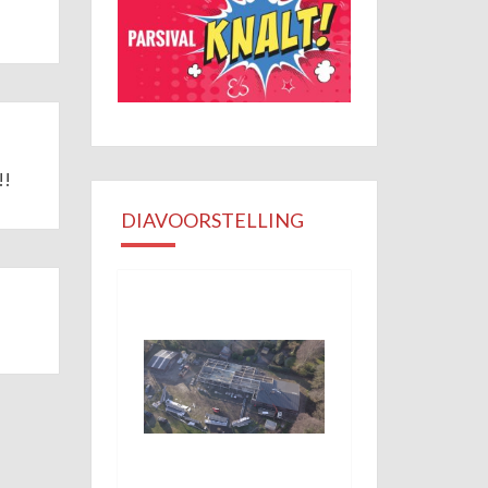
!!
DIAVOORSTELLING