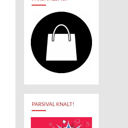
PARSIVAL KNALT!