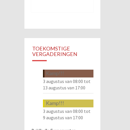
TOEKOMSTIGE
VERGADERINGEN
Kamp!!!
3 augustus van 08:00
tot
13 augustus van 17:00
Kamp!!!
3 augustus van 08:00
tot
9 augustus van 17:00