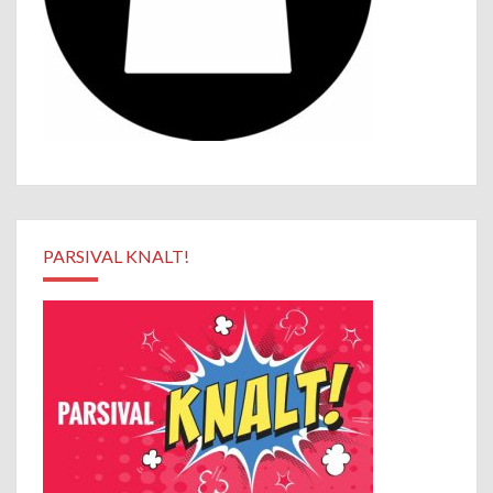
PARSIVAL KNALT!