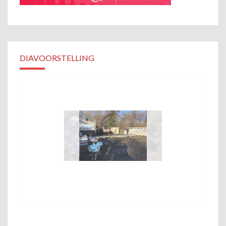
DIAVOORSTELLING