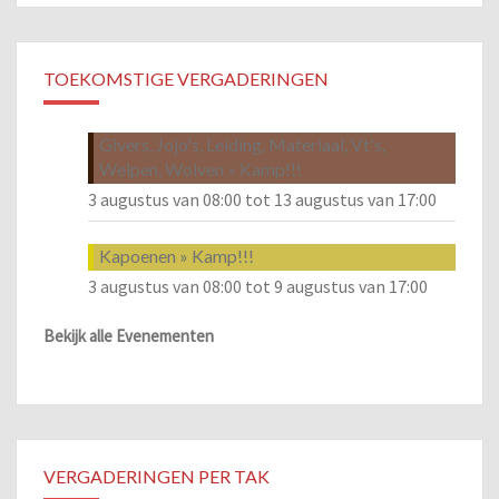
TOEKOMSTIGE VERGADERINGEN
Givers, Jojo's, Leiding, Materiaal, Vt's,
Welpen, Wolven » Kamp!!!
3 augustus van 08:00
tot
13 augustus van 17:00
Kapoenen » Kamp!!!
3 augustus van 08:00
tot
9 augustus van 17:00
Bekijk alle Evenementen
VERGADERINGEN PER TAK