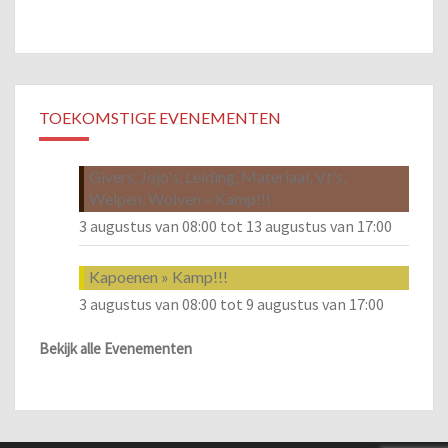
TOEKOMSTIGE EVENEMENTEN
Givers, Jojo's, Leiding, Materiaal, Vt's,
Welpen, Wolven » Kamp!!!
3 augustus van 08:00
tot
13 augustus van 17:00
Kapoenen » Kamp!!!
3 augustus van 08:00
tot
9 augustus van 17:00
Bekijk alle Evenementen