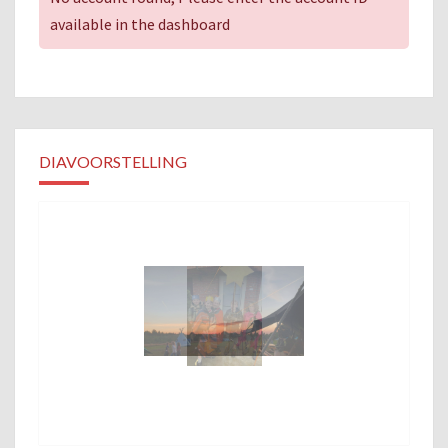
available in the dashboard
DIAVOORSTELLING