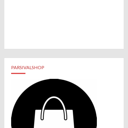
PARSIVALSHOP