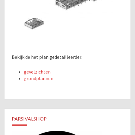
Bekijk de het plan gedetailleerder:
gevelzichten
grondplannen
PARSIVALSHOP