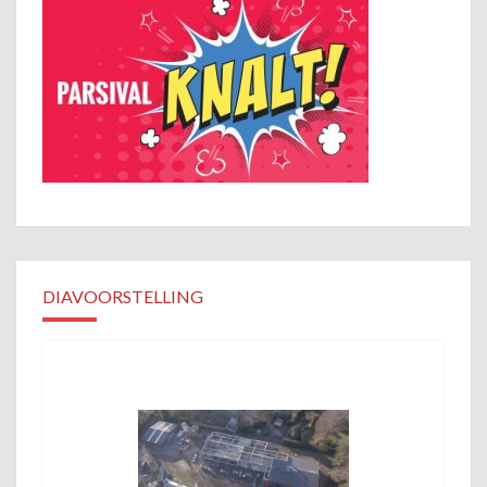
DIAVOORSTELLING