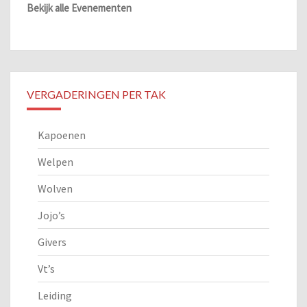
Bekijk alle Evenementen
VERGADERINGEN PER TAK
Kapoenen
Welpen
Wolven
Jojo’s
Givers
Vt’s
Leiding