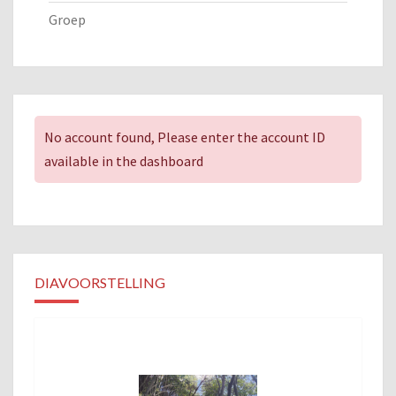
Groep
No account found, Please enter the account ID
available in the dashboard
DIAVOORSTELLING