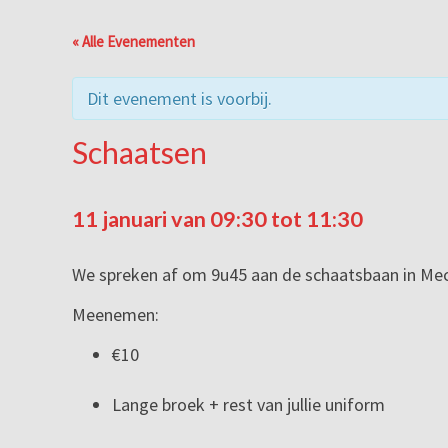
« Alle Evenementen
Dit evenement is voorbij.
Schaatsen
11 januari van 09:30
tot
11:30
We spreken af om 9u45 aan de schaatsbaan in Me
Meenemen:
€10
Lange broek + rest van jullie uniform