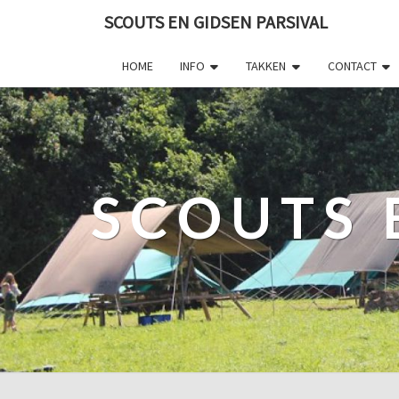
SCOUTS EN GIDSEN PARSIVAL
HOME
INFO
TAKKEN
CONTACT
SCOUTS 