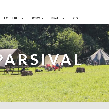
TECHNIEKEN
BOUW
KNALT!
LOGIN
PARSIVAL