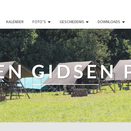
KALENDER
FOTO’S
GESCHIEDENIS
DOWNLOADS
EN GIDSEN 